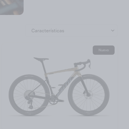
Nuevo