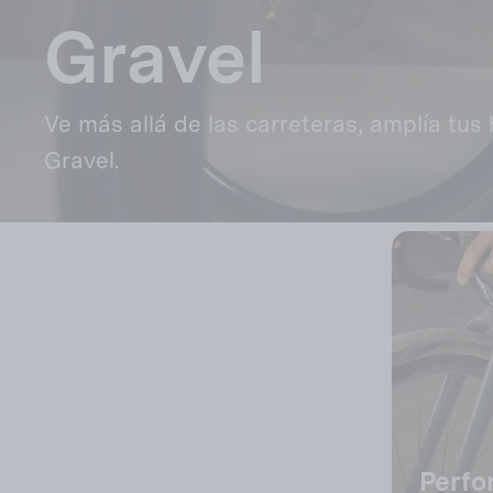
Gravel
Ve más allá de las carreteras, amplía tus 
Gravel.
Perf