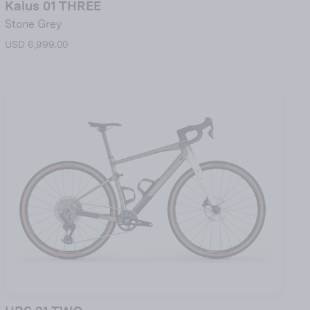
Kaius 01 THREE
Stone Grey
USD 6,999.00