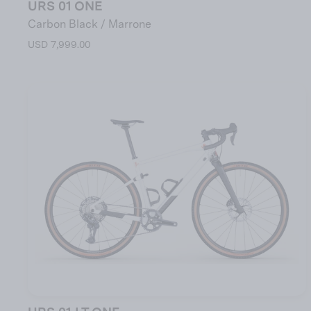
URS 01 ONE
Carbon Black / Marrone
USD 7,999.00