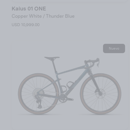
Kaius 01 ONE
Copper White / Thunder Blue
USD 10,999.00
Nuevo